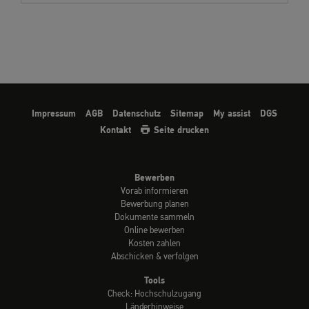
Impressum
AGB
Datenschutz
Sitemap
My assist
DGS
Kontakt
Seite drucken
Bewerben
Vorab informieren
Bewerbung planen
Dokumente sammeln
Online bewerben
Kosten zahlen
Abschicken & verfolgen
Tools
Check: Hochschulzugang
Länderhinweise