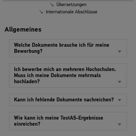
Übersetzungen
Internationale Abschlüsse
Allgemeines
Welche Dokumente brauche ich für meine
Bewerbung?
Ich bewerbe mich an mehreren Hochschulen.
Muss ich meine Dokumente mehrmals
hochladen?
Kann ich fehlende Dokumente nachreichen?
Wie kann ich meine TestAS-Ergebnisse
einreichen?