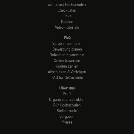
uni-assist Hochschulen
Checklisten
Links
Glossar
Video-Tutorials
FAQ
Vorab informieren
Bewerbung planen
Dokumente sammeln
Online bewerben
Kosten zahlen
Abschicken & Verfolgen
FAQ für Geflüchtete
Über uns
Profil
Organisationsstruktur
Für Hochschulen
Stellenmarkt
Vergaben
Presse