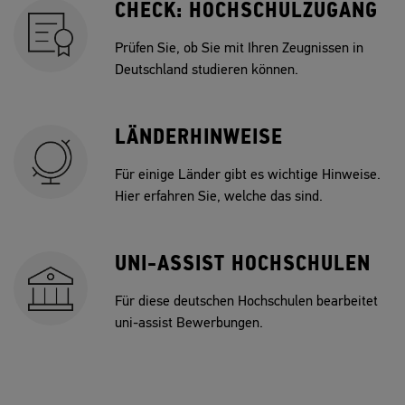
CHECK: HOCHSCHULZUGANG
Prüfen Sie, ob Sie mit Ihren Zeugnissen in
Deutschland studieren können.
LÄNDERHINWEISE
Für einige Länder gibt es wichtige Hinweise.
Hier erfahren Sie, welche das sind.
UNI-ASSIST HOCHSCHULEN
Für diese deutschen Hochschulen bearbeitet
uni-assist Bewerbungen.