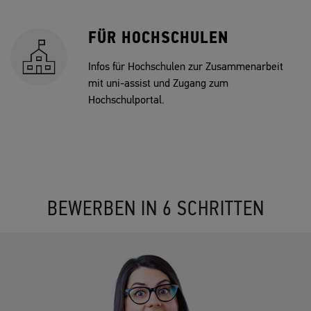
FÜR HOCHSCHULEN
Infos für Hochschulen zur Zusammenarbeit
mit uni-assist und Zugang zum
Hochschulportal.
BEWERBEN IN 6 SCHRITTEN