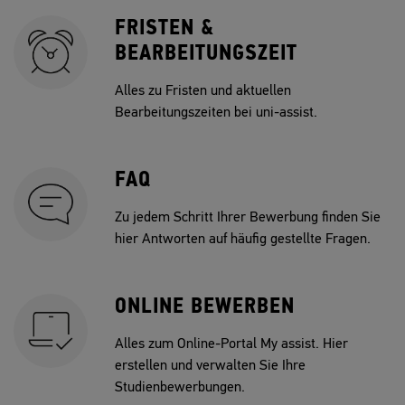
FRISTEN &
BEARBEITUNGSZEIT
Alles zu Fristen und aktuellen
Bearbeitungszeiten bei uni-assist.
FAQ
Zu jedem Schritt Ihrer Bewerbung finden Sie
hier Antworten auf häufig gestellte Fragen.
ONLINE BEWERBEN
Alles zum Online-Portal My assist. Hier
erstellen und verwalten Sie Ihre
Studienbewerbungen.