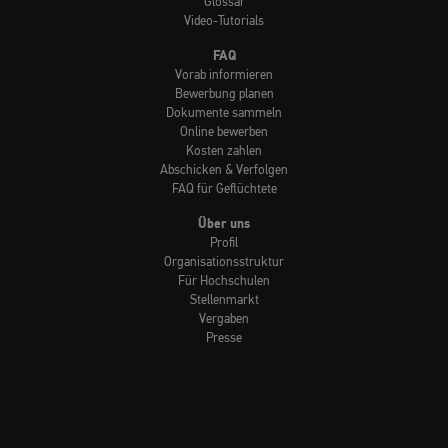
Glossar
Video-Tutorials
FAQ
Vorab informieren
Bewerbung planen
Dokumente sammeln
Online bewerben
Kosten zahlen
Abschicken & Verfolgen
FAQ für Geflüchtete
Über uns
Profil
Organisationsstruktur
Für Hochschulen
Stellenmarkt
Vergaben
Presse