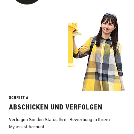
SCHRITT 6
ABSCHICKEN UND VERFOLGEN
Verfolgen Sie den Status Ihrer Bewerbung in Ihrem
My assist Account.