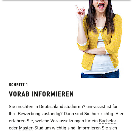
SCHRITT 1
VORAB INFORMIEREN
Sie möchten in Deutschland studieren? uni-assist ist für
Ihre Bewerbung zuständig? Dann sind Sie hier richtig. Hier
erfahren Sie, welche Voraussetzungen für ein
Bachelor
-
oder
Master
-Studium wichtig sind. Informieren Sie sich