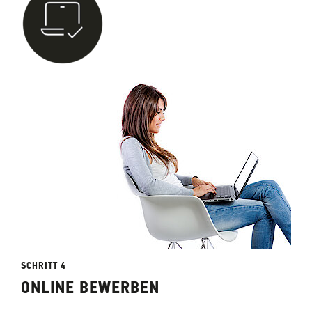
SCHRITT 4
ONLINE BEWERBEN