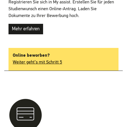
Registrieren Sie sich in My assist. Erstellen Sie für jeden
Studienwunsch einen Online-Antrag. Laden Sie
Dokumente zu Ihrer Bewerbung hoch.
Mehr erfahren
Online beworben?
Weiter geht‘s mit Schritt 5