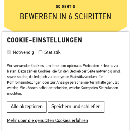
SO GEHT’S
BEWERBEN IN 6 SCHRITTEN
COOKIE-EINSTELLUNGEN
Notwendig
Statistik
Wir verwenden Cookies, um Ihnen ein optimales Webseiten-Erlebnis zu
bieten. Dazu zählen Cookies, die für den Betrieb der Seite notwendig sind,
sowie solche, die lediglich zu anonymen Statistikzwecken, für
Komforteinstellungen oder zur Anzeige personalisierter Inhalte genutzt
werden. Sie können selbst entscheiden, welche Kategorien Sie zulassen
möchten.
Alle akzeptieren
Speichern und schließen
Mehr über die genutzten Cookies erfahren