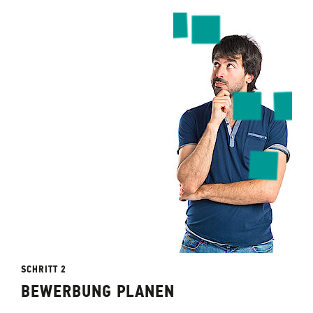
SCHRITT 2
BEWERBUNG PLANEN