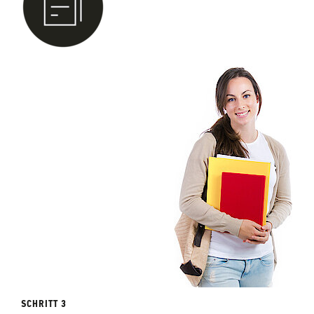
SCHRITT 3