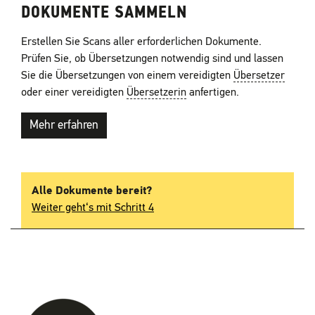
DOKUMENTE SAMMELN
Erstellen Sie Scans aller erforderlichen Dokumente.
Prüfen Sie, ob Übersetzungen notwendig sind und lassen
Sie die Übersetzungen von einem vereidigten
Übersetzer
oder einer vereidigten
Übersetzerin
anfertigen.
Mehr erfahren
Alle Dokumente bereit?
Weiter geht‘s mit Schritt 4