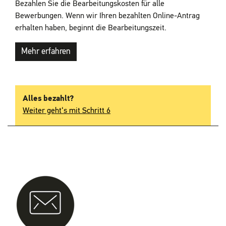
Bezahlen Sie die Bearbeitungskosten für alle
Bewerbungen. Wenn wir Ihren bezahlten Online-Antrag
erhalten haben, beginnt die Bearbeitungszeit.
Mehr erfahren
Alles bezahlt?
Weiter geht‘s mit Schritt 6