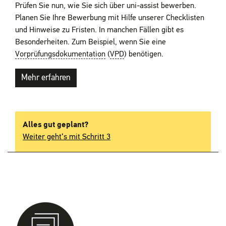
Prüfen Sie nun, wie Sie sich über uni-assist bewerben.
Planen Sie Ihre Bewerbung mit Hilfe unserer Checklisten
und Hinweise zu Fristen. In manchen Fällen gibt es
Besonderheiten. Zum Beispiel, wenn Sie eine
Vorprüfungsdokumentation
(
VPD
) benötigen.
Mehr erfahren
Alles gut geplant?
Weiter geht‘s mit Schritt 3