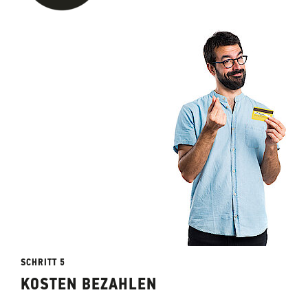
SCHRITT 5
KOSTEN BEZAHLEN