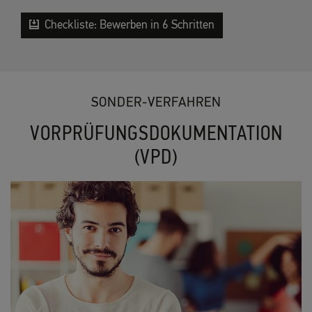
Checkliste: Bewerben in 6 Schritten
SONDER-VERFAHREN
VORPRÜFUNGSDOKUMENTATION
(VPD)