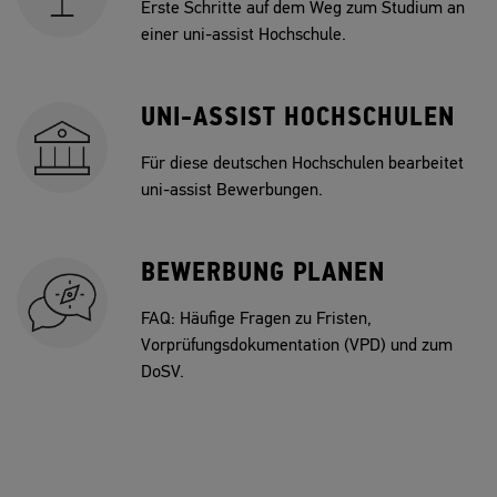
Erste Schritte auf dem Weg zum Studium an
einer uni-assist Hochschule.
UNI-ASSIST HOCHSCHULEN
Für diese deutschen Hochschulen bearbeitet
uni-assist Bewerbungen.
BEWERBUNG PLANEN
FAQ: Häufige Fragen zu Fristen,
Vorprüfungsdokumentation (VPD) und zum
DoSV.