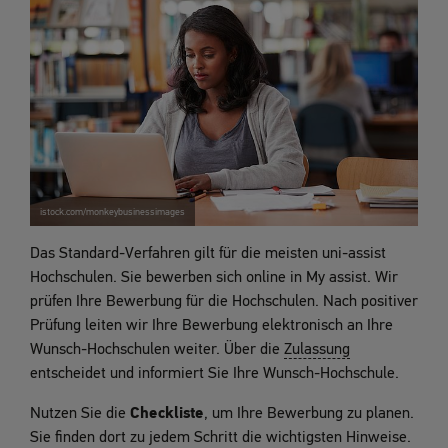
istock.com/monkeybusinessimages
Das Standard-Verfahren gilt für die meisten uni-assist
Hochschulen. Sie bewerben sich online in My assist. Wir
prüfen Ihre Bewerbung für die Hochschulen. Nach positiver
Prüfung leiten wir Ihre Bewerbung elektronisch an Ihre
Wunsch-Hochschulen weiter. Über die
Zulassung
entscheidet und informiert Sie Ihre Wunsch-Hochschule.
Nutzen Sie die
Checkliste
, um Ihre Bewerbung zu planen.
Sie finden dort zu jedem Schritt die wichtigsten Hinweise.