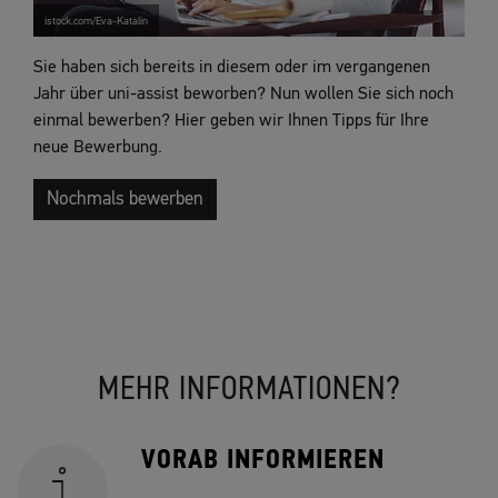
istock.com/Eva-Katalin
Sie haben sich bereits in diesem oder im vergangenen
Jahr über uni-assist beworben? Nun wollen Sie sich noch
einmal bewerben? Hier geben wir Ihnen Tipps für Ihre
neue Bewerbung.
Nochmals bewerben
MEHR INFORMATIONEN?
VORAB INFORMIEREN