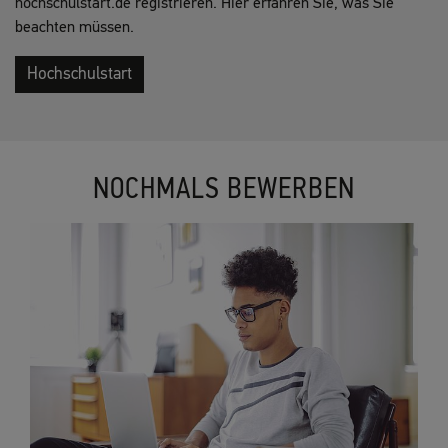
hochschulstart.de registrieren. Hier erfahren Sie, was Sie
beachten müssen.
Hochschulstart
NOCHMALS BEWERBEN