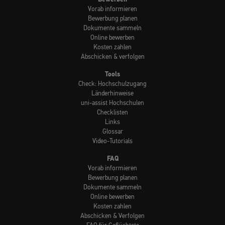
Vorab informieren
Bewerbung planen
Dokumente sammeln
Online bewerben
Kosten zahlen
Abschicken & verfolgen
Tools
Check: Hochschulzugang
Länderhinweise
uni-assist Hochschulen
Checklisten
Links
Glossar
Video-Tutorials
FAQ
Vorab informieren
Bewerbung planen
Dokumente sammeln
Online bewerben
Kosten zahlen
Abschicken & Verfolgen