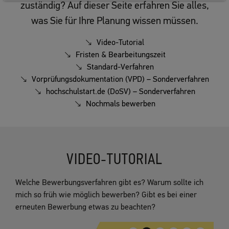
zuständig?
Auf dieser Seite erfahren Sie alles,
was Sie für Ihre Planung wissen müssen.
Video-Tutorial
Fristen & Bearbeitungszeit
Standard-Verfahren
Vorprüfungsdokumentation (VPD) – Sonderverfahren
hochschulstart.de (DoSV) – Sonderverfahren
Nochmals bewerben
VIDEO-TUTORIAL
Welche Bewerbungsverfahren gibt es? Warum sollte ich
mich so früh wie möglich bewerben? Gibt es bei einer
erneuten Bewerbung etwas zu beachten?
Video