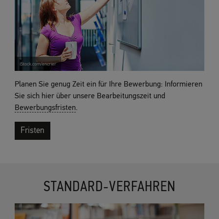
iStock.com/encrier
Planen Sie genug Zeit ein für Ihre Bewerbung: Informieren
Sie sich hier über unsere Bearbeitungszeit und
Bewerbungsfristen
.
Fristen
STANDARD-VERFAHREN