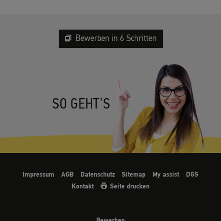
Bewerben in 6 Schritten
SO GEHT’S
Impressum
AGB
Datenschutz
Sitemap
My assist
DGS
Kontakt
Seite drucken
Bewerben