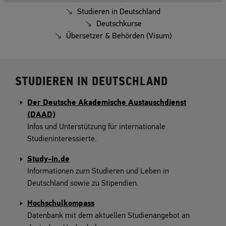
Studieren in Deutschland
Deutschkurse
Übersetzer & Behörden (Visum)
STUDIEREN IN DEUTSCHLAND
Der Deutsche Akademische Austauschdienst
(DAAD)
Infos und Unterstützung für internationale
Studieninteressierte.
Study-in.de
Informationen zum Studieren und Leben in
Deutschland sowie zu Stipendien.
Hochschulkompass
Datenbank mit dem aktuellen Studienangebot an