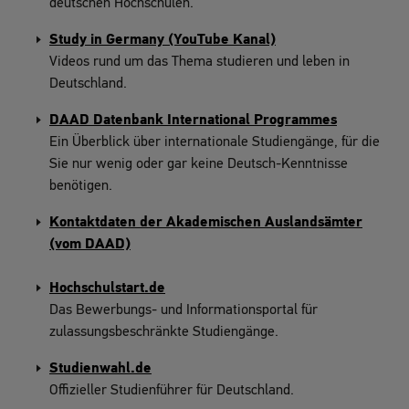
deutschen Hochschulen.
Study in Germany (YouTube Kanal)
Videos rund um das Thema studieren und leben in
Deutschland.
DAAD Datenbank International Programmes
Ein Überblick über internationale Studiengänge, für die
Sie nur wenig oder gar keine Deutsch-Kenntnisse
benötigen.
Kontaktdaten der Akademischen Auslandsämter
(vom DAAD)
Hochschulstart.de
Das Bewerbungs- und Informationsportal für
zulassungsbeschränkte Studiengänge.
Studienwahl.de
Offizieller Studienführer für Deutschland.