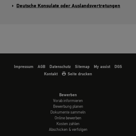
Deutsche Konsulate oder Auslandsvertretungen
Impressum
AGB
Datenschutz
Sitemap
My assist
DGS
Kontakt
Seite drucken
Bewerben
Vorab informieren
Bewerbung planen
Dokumente sammeln
Online bewerben
Kosten zahlen
Abschicken & verfolgen