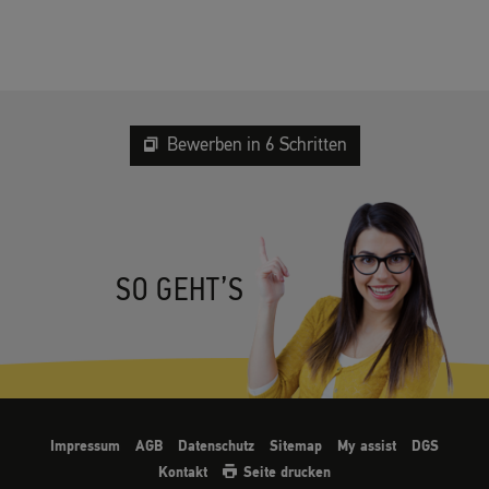
Bewerben in 6 Schritten
SO GEHT’S
Impressum
AGB
Datenschutz
Sitemap
My assist
DGS
Kontakt
Seite drucken