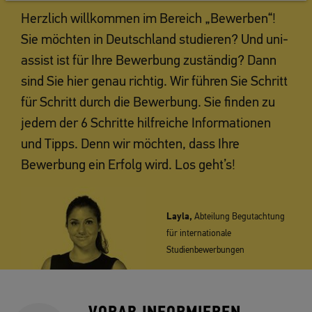
Herzlich willkommen im Bereich „Bewerben“!
Sie möchten in Deutschland studieren? Und uni-
assist ist für Ihre Bewerbung zuständig? Dann
sind Sie hier genau richtig. Wir führen Sie Schritt
für Schritt durch die Bewerbung. Sie finden zu
jedem der 6 Schritte hilfreiche Informationen
und Tipps. Denn wir möchten, dass Ihre
Bewerbung ein Erfolg wird. Los geht’s!
Layla,
Abteilung Begutachtung
für internationale
Studienbewerbungen