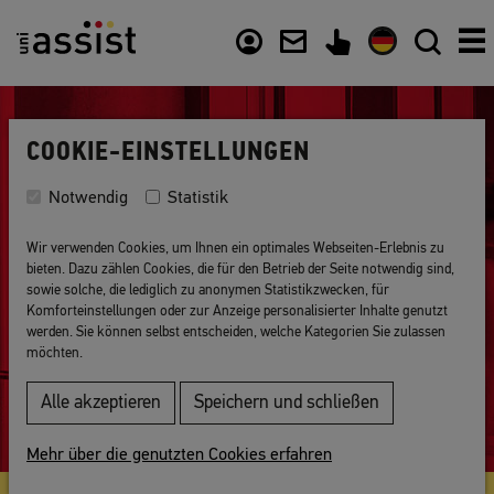
Inhalt
Nützliche Links
COOKIE-EINSTELLUNGEN
Notwendig
Statistik
Wir verwenden Cookies, um Ihnen ein optimales Webseiten-Erlebnis zu
Bewerben
bieten. Dazu zählen Cookies, die für den Betrieb der Seite notwendig sind,
sowie solche, die lediglich zu anonymen Statistikzwecken, für
Komforteinstellungen oder zur Anzeige personalisierter Inhalte genutzt
werden. Sie können selbst entscheiden, welche Kategorien Sie zulassen
möchten.
Alle akzeptieren
Speichern und schließen
Mehr über die genutzten Cookies erfahren