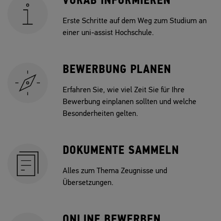
VORAB INFORMIEREN
Erste Schritte auf dem Weg zum Studium an
einer uni-assist Hochschule.
BEWERBUNG PLANEN
Erfahren Sie, wie viel Zeit Sie für Ihre
Bewerbung einplanen sollten und welche
Besonderheiten gelten.
DOKUMENTE SAMMELN
Alles zum Thema Zeugnisse und
Übersetzungen.
ONLINE BEWERBEN