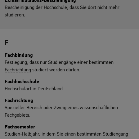
Exmatrikulations-Bescheinigung
Bescheinigung der Hochschule, dass Sie dort nicht mehr
studieren.
F
Fachbindung
Festlegung, dass nur Studiengänge einer bestimmten
Fachrichtung
studiert werden dürfen.
Fachhochschule
Hochschulart in Deutschland
Fachrichtung
Spezieller Bereich oder Zweig eines wissenschaftlichen
Fachgebiets.
Fachsemester
Studien-Halbjahr, in dem Sie einen bestimmten Studiengang