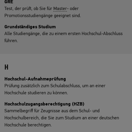
GRE
Test, der prüft, ob Sie für
Master
- oder
Promotionsstudiengänge geeignet sind.
Grundständiges Studium
Alle Studiengänge, die zu einem ersten Hochschul-Abschluss
führen.
H
Hochschul-Aufnahmeprüfung
Prüfung zusätzlich zum Schulabschluss, um an einer
Hochschule studieren zu können.
Hochschulzugangsberechtigung (HZB)
Sammelbegriff für Zeugnisse aus dem Schul- und
Hochschulbereich, die Sie zum Studium an einer deutschen
Hochschule berechtigen.