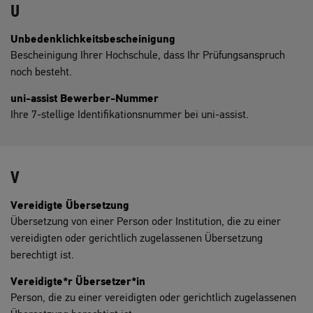
U
Unbedenklichkeitsbescheinigung
Bescheinigung Ihrer Hochschule, dass Ihr Prüfungsanspruch
noch besteht.
uni-assist Bewerber-Nummer
Ihre 7-stellige Identifikationsnummer bei uni-assist.
V
Vereidigte Übersetzung
Übersetzung von einer Person oder Institution, die zu einer
vereidigten oder gerichtlich zugelassenen Übersetzung
berechtigt ist.
Vereidigte*r Übersetzer*in
Person, die zu einer vereidigten oder gerichtlich zugelassenen