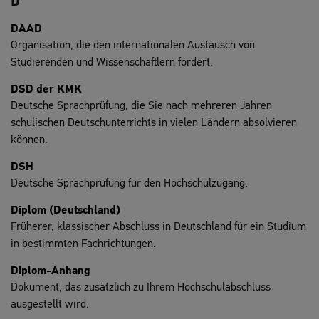
D
DAAD
Organisation, die den internationalen Austausch von
Studierenden und Wissenschaftlern fördert.
DSD der KMK
Deutsche Sprachprüfung, die Sie nach mehreren Jahren
schulischen Deutschunterrichts in vielen Ländern absolvieren
können.
DSH
Deutsche Sprachprüfung für den Hochschulzugang.
Diplom (Deutschland)
Früherer, klassischer Abschluss in Deutschland für ein Studium
in bestimmten Fachrichtungen.
Diplom-Anhang
Dokument, das zusätzlich zu Ihrem Hochschulabschluss
ausgestellt wird.