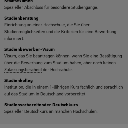
Staatsexamen
Spezieller Abschluss für besondere Studiengänge.
Studienberatung
Einrichtung an einer Hochschule, die Sie über
Studienmöglichkeiten und die Kriterien für eine Bewerbung
informiert.
Studienbewerber-Visum
Visum, das Sie beantragen können, wenn Sie eine Bestätigung
über die Bewerbung zum Studium haben, aber noch keinen
Zulassungsbescheid
der Hochschule.
Studienkolleg
Institution, die in einem 1-jährigen Kurs fachlich und sprachlich
auf das Studium in Deutschland vorbereitet.
Studienvorbereitender Deutschkurs
Spezieller Deutschkurs an manchen Hochschulen.