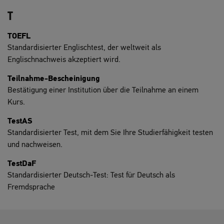
T
TOEFL
Standardisierter Englischtest, der weltweit als
Englischnachweis akzeptiert wird.
Teilnahme-Bescheinigung
Bestätigung einer Institution über die Teilnahme an einem
Kurs.
TestAS
Standardisierter Test, mit dem Sie Ihre Studierfähigkeit testen
und nachweisen.
TestDaF
Standardisierter Deutsch-Test: Test für Deutsch als
Fremdsprache