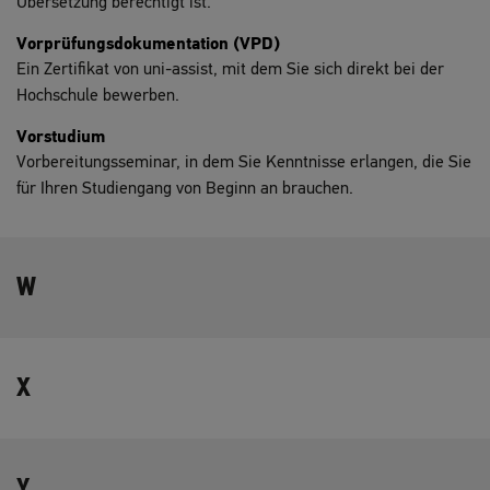
Übersetzung berechtigt ist.
Vorprüfungsdokumentation (VPD)
Ein Zertifikat von uni-assist, mit dem Sie sich direkt bei der
Hochschule bewerben.
Vorstudium
Vorbereitungsseminar, in dem Sie Kenntnisse erlangen, die Sie
für Ihren Studiengang von Beginn an brauchen.
W
X
Y