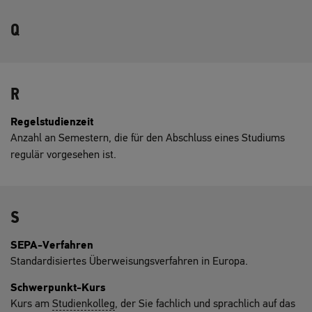
Q
R
Regelstudienzeit
Anzahl an Semestern, die für den Abschluss eines Studiums
regulär vorgesehen ist.
S
SEPA-Verfahren
Standardisiertes Überweisungsverfahren in Europa.
Schwerpunkt-Kurs
Kurs am
Studienkolleg
, der Sie fachlich und sprachlich auf das