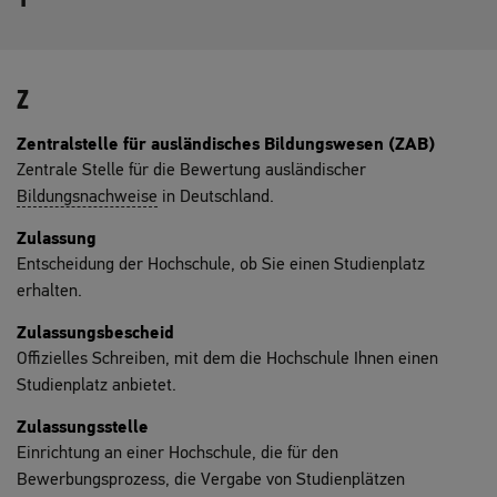
Z
Zentralstelle für ausländisches Bildungswesen (ZAB)
Zentrale Stelle für die Bewertung ausländischer
Bildungsnachweise
in Deutschland.
Zulassung
Entscheidung der Hochschule, ob Sie einen Studienplatz
erhalten.
Zulassungsbescheid
Offizielles Schreiben, mit dem die Hochschule Ihnen einen
Studienplatz anbietet.
Zulassungsstelle
Einrichtung an einer Hochschule, die für den
Bewerbungsprozess, die Vergabe von Studienplätzen