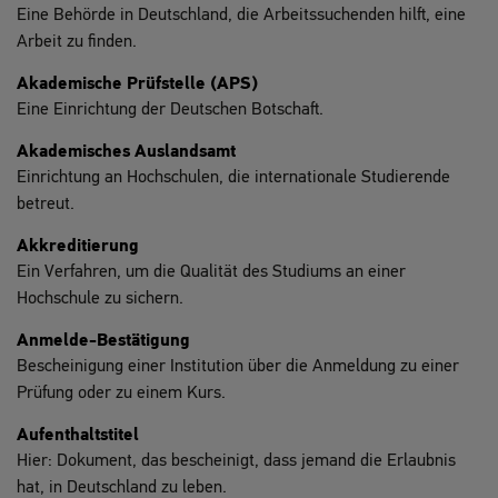
Eine Behörde in Deutschland, die Arbeitssuchenden hilft, eine
Arbeit zu finden.
Akademische Prüfstelle (APS)
Eine Einrichtung der Deutschen Botschaft.
Akademisches Auslandsamt
Einrichtung an Hochschulen, die internationale Studierende
betreut.
Akkreditierung
Ein Verfahren, um die Qualität des Studiums an einer
Hochschule zu sichern.
Anmelde-Bestätigung
Bescheinigung einer Institution über die Anmeldung zu einer
Prüfung oder zu einem Kurs.
Aufenthaltstitel
Hier: Dokument, das bescheinigt, dass jemand die Erlaubnis
hat, in Deutschland zu leben.