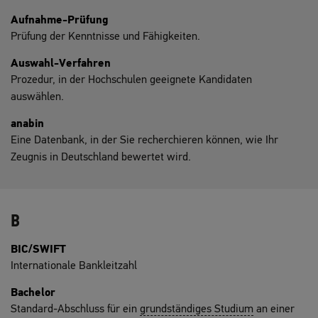
Aufnahme-Prüfung
Prüfung der Kenntnisse und Fähigkeiten.
Auswahl-Verfahren
Prozedur, in der Hochschulen geeignete Kandidaten
auswählen.
anabin
Eine Datenbank, in der Sie recherchieren können, wie Ihr
Zeugnis in Deutschland bewertet wird.
B
BIC/SWIFT
Internationale Bankleitzahl
Bachelor
Standard-Abschluss für ein
grundständiges Studium
an einer