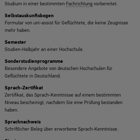
Studium in einer bestimmten
Fachrichtung
vorbereitet.
Selbstauskunftsbogen
Formular von uni-assist für Geflüchtete, die keine Zeugnisse
mehr haben.
Semester
Studien-Halbjahr an einer Hochschule.
Sonderstudienprogramme
Besondere Angebote von deutschen Hochschulen für
Geflüchtete in Deutschland.
Sprach-Zertifikat
Zertifikat, das Sprach-Kenntnisse auf einem bestimmten
Niveau bescheinigt, nachdem Sie eine Prüfung bestanden
haben.
Sprachnachweis
Schriftlicher Beleg über erworbene Sprach-Kenntnisse.