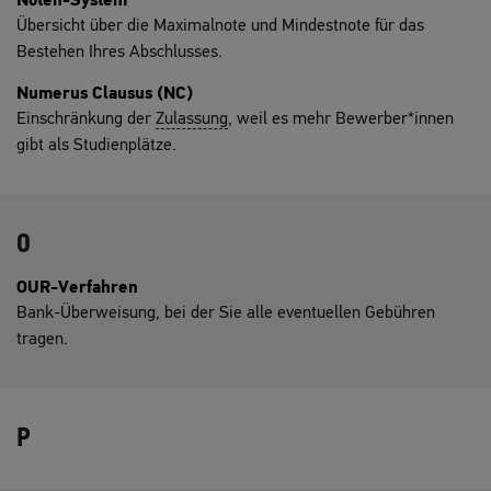
Noten-System
Übersicht über die Maximalnote und Mindestnote für das
Bestehen Ihres Abschlusses.
Numerus Clausus (NC)
Einschränkung der
Zulassung
, weil es mehr Bewerber*innen
gibt als Studienplätze.
O
OUR-Verfahren
Bank-Überweisung, bei der Sie alle eventuellen Gebühren
tragen.
P