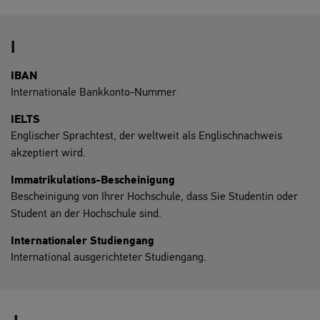
I
IBAN
Internationale Bankkonto-Nummer
IELTS
Englischer Sprachtest, der weltweit als Englischnachweis
akzeptiert wird.
Immatrikulations-Bescheinigung
Bescheinigung von Ihrer Hochschule, dass Sie Studentin oder
Student an der Hochschule sind.
Internationaler Studiengang
International ausgerichteter Studiengang.