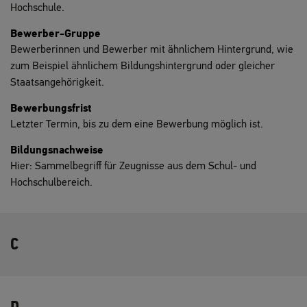
Hochschule.
Bewerber-Gruppe
Bewerberinnen und Bewerber mit ähnlichem Hintergrund, wie
zum Beispiel ähnlichem Bildungshintergrund oder gleicher
Staatsangehörigkeit.
Bewerbungsfrist
Letzter Termin, bis zu dem eine Bewerbung möglich ist.
Bildungsnachweise
Hier: Sammelbegriff für Zeugnisse aus dem Schul- und
Hochschulbereich.
C