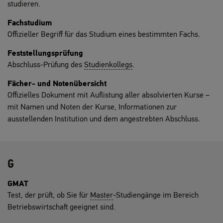
studieren.
Fachstudium
Offizieller Begriff für das Studium eines bestimmten Fachs.
Feststellungsprüfung
Abschluss-Prüfung des
Studienkollegs
.
Fächer- und Notenübersicht
Offizielles Dokument mit Auflistung aller absolvierten Kurse –
mit Namen und Noten der Kurse, Informationen zur
ausstellenden Institution und dem angestrebten Abschluss.
G
GMAT
Test, der prüft, ob Sie für
Master
-Studiengänge im Bereich
Betriebswirtschaft geeignet sind.