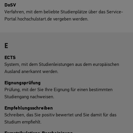
DoSV
Verfahren, mit dem beliebte Studienplätze über das Service-
Portal hochschulstart.de vergeben werden.
E
ECTS
System, mit dem Studienleistungen aus dem europäischen
Ausland anerkannt werden.
Eignungsprüfung
Prüfung, mit der Sie Ihre Eignung für einen bestimmten
Studiengang nachweisen.
Empfehlungsschreiben
Schreiben, das Sie positiv bewertet und Sie damit für das
Studium empfiehlt.