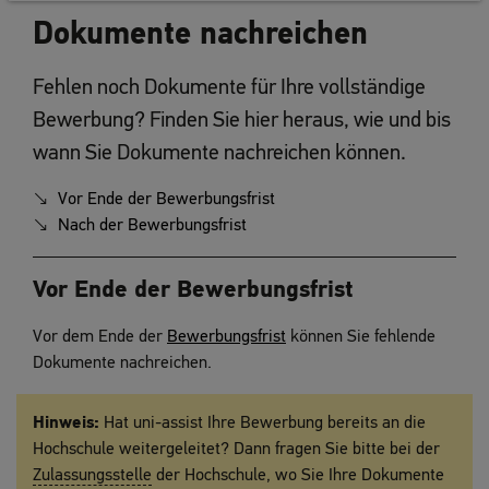
Dokumente nachreichen
Fehlen noch Dokumente für Ihre vollständige
Bewerbung? Finden Sie hier heraus, wie und bis
wann Sie Dokumente nachreichen können.
Vor Ende der Bewerbungsfrist
Nach der Bewerbungsfrist
Vor Ende der Bewerbungsfrist
Vor dem Ende der
Bewerbungsfrist
können Sie fehlende
Dokumente nachreichen.
Hinweis:
Hat uni-assist Ihre Bewerbung bereits an die
Hochschule weitergeleitet? Dann fragen Sie bitte bei der
Zulassungsstelle
der Hochschule, wo Sie Ihre Dokumente