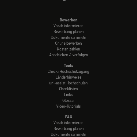
Bewerben
Vorab informieren
Bewerbung planen
Dokumente sammeln
Online bewerben
Kosten zahlen
Abschicken & verfolgen
Tools
Check: Hochschulzugang
Länderhinweise
uni-assist Hochschulen
Checklisten
Links
Glossar
Video-Tutorials
FAQ
Vorab informieren
Bewerbung planen
Dokumente sammeln