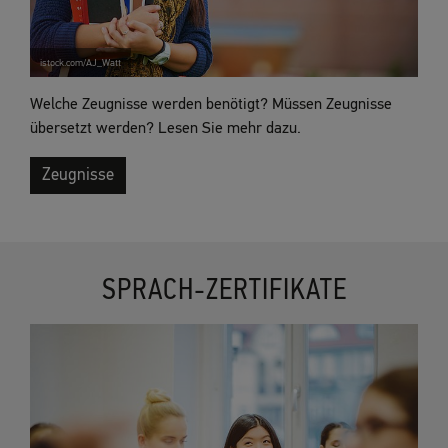
istock.com/AJ_Watt
Welche Zeugnisse werden benötigt? Müssen Zeugnisse
übersetzt werden? Lesen Sie mehr dazu.
Zeugnisse
SPRACH-ZERTIFIKATE