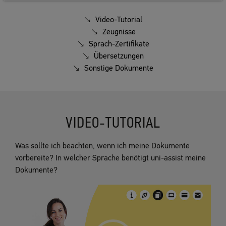
Video-Tutorial
Zeugnisse
Sprach-Zertifikate
Übersetzungen
Sonstige Dokumente
VIDEO-TUTORIAL
Was sollte ich beachten, wenn ich meine Dokumente
vorbereite? In welcher Sprache benötigt uni-assist meine
Dokumente?
Video
Player