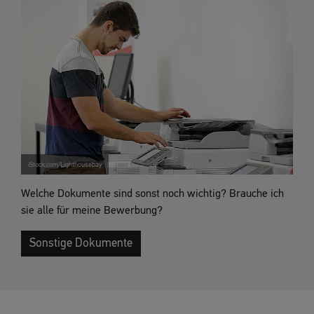
iStock.com/Lighthousebay
Welche Dokumente sind sonst noch wichtig? Brauche ich
sie alle für meine Bewerbung?
Sonstige Dokumente