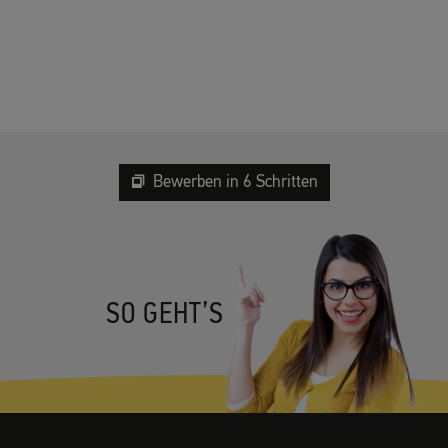
Bewerben in 6 Schritten
SO GEHT’S