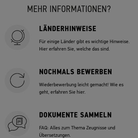
MEHR INFORMATIONEN?
LÄNDERHINWEISE
Für einige Länder gibt es wichtige Hinweise.
Hier erfahren Sie, welche das sind.
NOCHMALS BEWERBEN
Wiederbewerbung leicht gemacht! Wie es
geht, erfahren Sie hier.
DOKUMENTE SAMMELN
FAQ: Alles zum Thema Zeugnisse und
Übersetzungen.