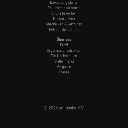
Bewerbung planen
Dokumente sammeln
Online bewerben
Kosten zahlen
Abschicken & Verfolgen
FAQ für Geflüchtete
Über uns
Profil
Organisationsstruktur
Für Hochschulen
Stellenmarkt
Vergaben
Presse
© 2026 uni assist e.V.