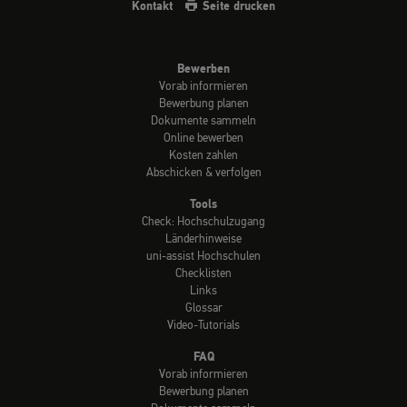
Kontakt
Seite drucken
Bewerben
Vorab informieren
Bewerbung planen
Dokumente sammeln
Online bewerben
Kosten zahlen
Abschicken & verfolgen
Tools
Check: Hochschulzugang
Länderhinweise
uni-assist Hochschulen
Checklisten
Links
Glossar
Video-Tutorials
FAQ
Vorab informieren
Bewerbung planen