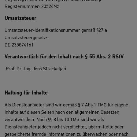
Registernummer: 23524Nz
Umsatzsteuer
Umsatzsteuer-Identifikationsnummer gemäß §27 a
Umsatzsteuergesetz:
DE 235874161
Verantwortlich für den Inhalt nach § 55 Abs. 2 RStV
Prof. Dr.-Ing. Jens Strackeljan
Haftung für Inhalte
Als Diensteanbieter sind wir gemäß § 7 Abs.1 TMG für eigene
Inhalte auf diesen Seiten nach den allgemeinen Gesetzen
verantwortlich. Nach §§ 8 bis 10 TMG sind wir als
Diensteanbieter jedoch nicht verpflichtet, übermittelte oder
gespeicherte fremde Informationen zu überwachen oder nach