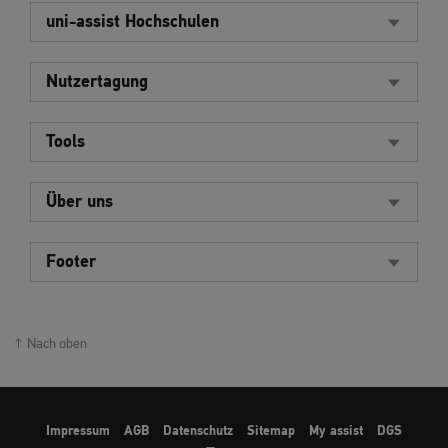
uni-assist Hochschulen
Nutzertagung
Tools
Über uns
Footer
Nach oben
Impressum
AGB
Datenschutz
Sitemap
My assist
DGS