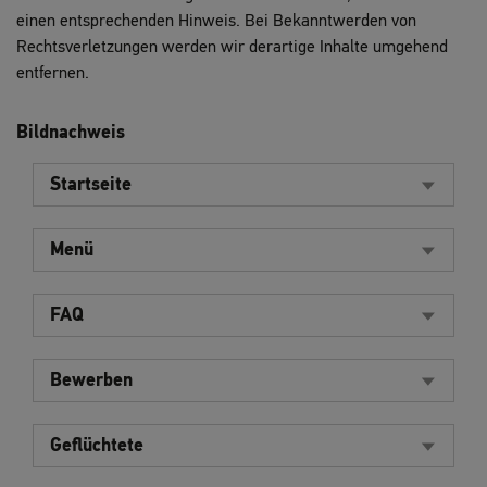
einen entsprechenden Hinweis. Bei Bekanntwerden von
Rechtsverletzungen werden wir derartige Inhalte umgehend
entfernen.
Bildnachweis
Startseite
Menü
FAQ
Bewerben
Geflüchtete