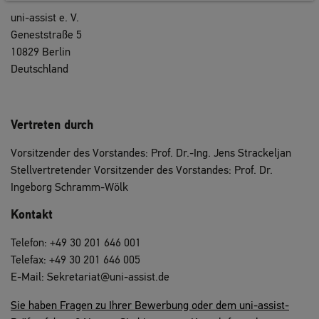
uni-assist e. V.
Geneststraße 5
10829 Berlin
Deutschland
Vertreten durch
Vorsitzender des Vorstandes: Prof. Dr.-Ing. Jens Strackeljan
Stellvertretender Vorsitzender des Vorstandes: Prof. Dr.
Ingeborg Schramm-Wölk
Kontakt
Telefon: +49 30 201 646 001
Telefax: +49 30 201 646 005
E-Mail: Sekretariat@uni-assist.de
Sie haben Fragen zu Ihrer Bewerbung oder dem uni-assist-