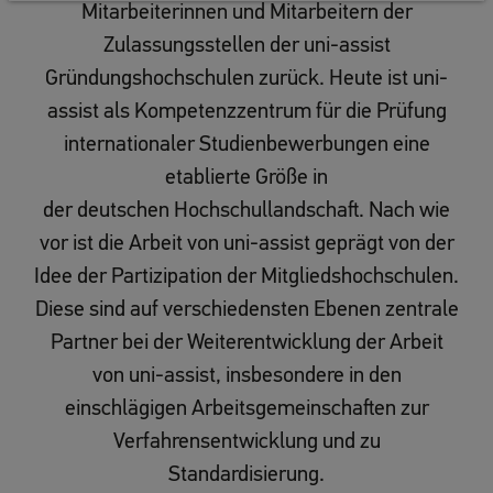
Mitarbeiterinnen und Mitarbeitern der
Zulassungsstellen der uni-assist
Gründungshochschulen zurück. Heute ist uni-
assist als Kompetenzzentrum für die Prüfung
internationaler Studienbewerbungen eine
etablierte Größe in
der deutschen Hochschullandschaft. Nach wie
vor ist die Arbeit von uni-assist geprägt von der
Idee der Partizipation der Mitgliedshochschulen.
Diese sind auf verschiedensten Ebenen zentrale
Partner bei der Weiterentwicklung der Arbeit
von uni-assist, insbesondere in den
einschlägigen Arbeitsgemeinschaften zur
Verfahrensentwicklung und zu
Standardisierung.