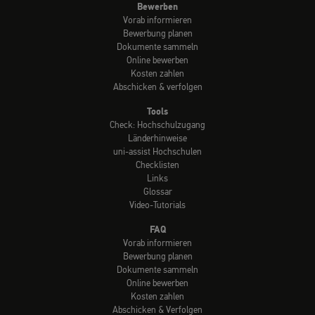
Bewerben
Vorab informieren
Bewerbung planen
Dokumente sammeln
Online bewerben
Kosten zahlen
Abschicken & verfolgen
Tools
Check: Hochschulzugang
Länderhinweise
uni-assist Hochschulen
Checklisten
Links
Glossar
Video-Tutorials
FAQ
Vorab informieren
Bewerbung planen
Dokumente sammeln
Online bewerben
Kosten zahlen
Abschicken & Verfolgen