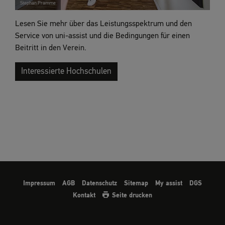
Stephan Pramme
Lesen Sie mehr über das Leistungsspektrum und den
Service von uni-assist und die Bedingungen für einen
Beitritt in den Verein.
Interessierte Hochschulen
Impressum
AGB
Datenschutz
Sitemap
My assist
DGS
Kontakt
Seite drucken