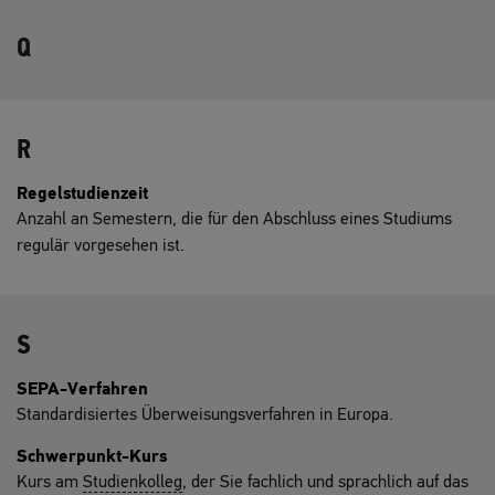
Q
R
Regelstudienzeit
Anzahl an Semestern, die für den Abschluss eines Studiums
regulär vorgesehen ist.
S
SEPA-Verfahren
Standardisiertes Überweisungsverfahren in Europa.
Schwerpunkt-Kurs
Kurs am
Studienkolleg
, der Sie fachlich und sprachlich auf das