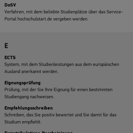
DoSV
Verfahren, mit dem beliebte Studienplätze über das Service-
Portal hochschulstart.de vergeben werden.
E
ECTS
System, mit dem Studienleistungen aus dem europäischen
Ausland anerkannt werden.
Eignungsprüfung
Prüfung, mit der Sie Ihre Eignung für einen bestimmten
Studiengang nachweisen.
Empfehlungsschreiben
Schreiben, das Sie positiv bewertet und Sie damit für das
Studium empfiehlt.