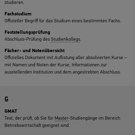
studieren.
Fachstudium
Offizieller Begriff für das Studium eines bestimmten Fachs.
Feststellungsprüfung
Abschluss-Prüfung des
Studienkollegs
.
Fächer- und Notenübersicht
Offizielles Dokument mit Auflistung aller absolvierten Kurse –
mit Namen und Noten der Kurse, Informationen zur
ausstellenden Institution und dem angestrebten Abschluss.
G
GMAT
Test, der prüft, ob Sie für
Master
-Studiengänge im Bereich
Betriebswirtschaft geeignet sind.