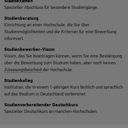
Staatsexamen
Spezieller Abschluss für besondere Studiengänge.
Studienberatung
Einrichtung an einer Hochschule, die Sie über
Studienmöglichkeiten und die Kriterien für eine Bewerbung
informiert.
Studienbewerber-Visum
Visum, das Sie beantragen können, wenn Sie eine Bestätigung
über die Bewerbung zum Studium haben, aber noch keinen
Zulassungsbescheid
der Hochschule.
Studienkolleg
Institution, die in einem 1-jährigen Kurs fachlich und sprachlich
auf das Studium in Deutschland vorbereitet.
Studienvorbereitender Deutschkurs
Spezieller Deutschkurs an manchen Hochschulen.