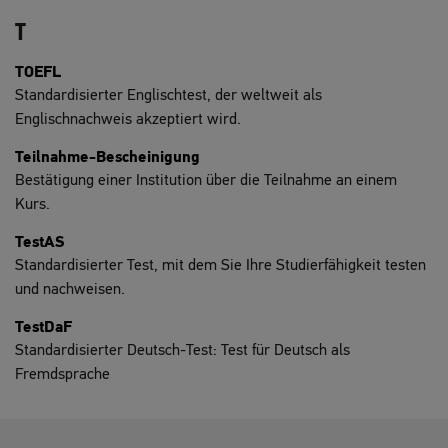
T
TOEFL
Standardisierter Englischtest, der weltweit als
Englischnachweis akzeptiert wird.
Teilnahme-Bescheinigung
Bestätigung einer Institution über die Teilnahme an einem
Kurs.
TestAS
Standardisierter Test, mit dem Sie Ihre Studierfähigkeit testen
und nachweisen.
TestDaF
Standardisierter Deutsch-Test: Test für Deutsch als
Fremdsprache