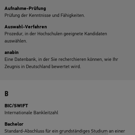
Aufnahme-Prüfung
Prüfung der Kenntnisse und Fähigkeiten.
Auswahl-Verfahren
Prozedur, in der Hochschulen geeignete Kandidaten
auswählen.
anabin
Eine Datenbank, in der Sie recherchieren können, wie Ihr
Zeugnis in Deutschland bewertet wird.
B
BIC/SWIFT
Internationale Bankleitzahl
Bachelor
Standard-Abschluss für ein
grundständiges Studium
an einer