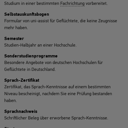
Studium in einer bestimmten
Fachrichtung
vorbereitet.
Selbstauskunftsbogen
Formular von uni-assist für Geflüchtete, die keine Zeugnisse
mehr haben.
Semester
Studien-Halbjahr an einer Hochschule.
Sonderstudienprogramme
Besondere Angebote von deutschen Hochschulen für
Geflüchtete in Deutschland.
Sprach-Zertifikat
Zertifikat, das Sprach-Kenntnisse auf einem bestimmten
Niveau bescheinigt, nachdem Sie eine Prüfung bestanden
haben.
Sprachnachweis
Schriftlicher Beleg über erworbene Sprach-Kenntnisse.