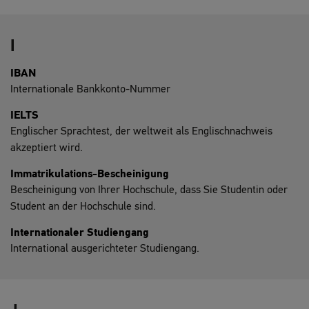
I
IBAN
Internationale Bankkonto-Nummer
IELTS
Englischer Sprachtest, der weltweit als Englischnachweis
akzeptiert wird.
Immatrikulations-Bescheinigung
Bescheinigung von Ihrer Hochschule, dass Sie Studentin oder
Student an der Hochschule sind.
Internationaler Studiengang
International ausgerichteter Studiengang.