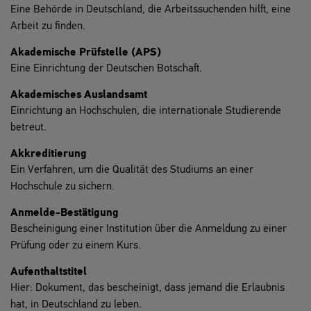
Eine Behörde in Deutschland, die Arbeitssuchenden hilft, eine
Arbeit zu finden.
Akademische Prüfstelle (APS)
Eine Einrichtung der Deutschen Botschaft.
Akademisches Auslandsamt
Einrichtung an Hochschulen, die internationale Studierende
betreut.
Akkreditierung
Ein Verfahren, um die Qualität des Studiums an einer
Hochschule zu sichern.
Anmelde-Bestätigung
Bescheinigung einer Institution über die Anmeldung zu einer
Prüfung oder zu einem Kurs.
Aufenthaltstitel
Hier: Dokument, das bescheinigt, dass jemand die Erlaubnis
hat, in Deutschland zu leben.