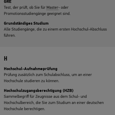
GRE
Test, der prüft, ob Sie für
Master
- oder
Promotionsstudiengänge geeignet sind.
Grundständiges Studium
Alle Studiengänge, die zu einem ersten Hochschul-Abschluss
führen.
H
Hochschul-Aufnahmeprüfung
Prüfung zusätzlich zum Schulabschluss, um an einer
Hochschule studieren zu können.
Hochschulzugangsberechtigung (HZB)
Sammelbegriff für Zeugnisse aus dem Schul- und
Hochschulbereich, die Sie zum Studium an einer deutschen
Hochschule berechtigen.