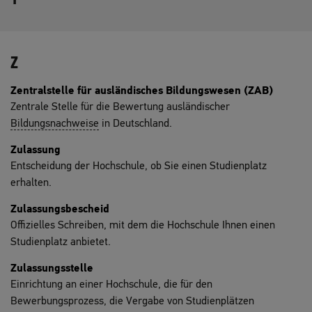
Z
Zentralstelle für ausländisches Bildungswesen (ZAB)
Zentrale Stelle für die Bewertung ausländischer
Bildungsnachweise
in Deutschland.
Zulassung
Entscheidung der Hochschule, ob Sie einen Studienplatz
erhalten.
Zulassungsbescheid
Offizielles Schreiben, mit dem die Hochschule Ihnen einen
Studienplatz anbietet.
Zulassungsstelle
Einrichtung an einer Hochschule, die für den
Bewerbungsprozess, die Vergabe von Studienplätzen