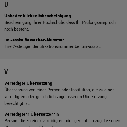
U
Unbedenklichkeitsbescheinigung
Bescheinigung Ihrer Hochschule, dass Ihr Prüfungsanspruch
noch besteht.
uni-assist Bewerber-Nummer
Ihre 7-stellige Identifikationsnummer bei uni-assist.
V
Vereidigte Übersetzung
Übersetzung von einer Person oder Institution, die zu einer
vereidigten oder gerichtlich zugelassenen Übersetzung
berechtigt ist.
Vereidigte*r Übersetzer*in
Person, die zu einer vereidigten oder gerichtlich zugelassenen