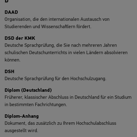
D
DAAD
Organisation, die den internationalen Austausch von
Studierenden und Wissenschaftlern fördert.
DSD der KMK
Deutsche Sprachprüfung, die Sie nach mehreren Jahren
schulischen Deutschunterrichts in vielen Ländern absolvieren
können.
DSH
Deutsche Sprachprüfung für den Hochschulzugang.
Diplom (Deutschland)
Früherer, klassischer Abschluss in Deutschland für ein Studium
in bestimmten Fachrichtungen.
Diplom-Anhang
Dokument, das zusätzlich zu Ihrem Hochschulabschluss
ausgestellt wird.