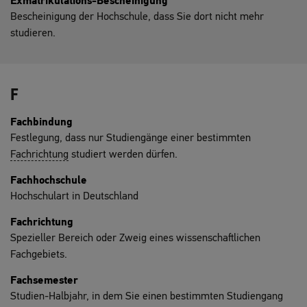
Exmatrikulations-Bescheinigung
Bescheinigung der Hochschule, dass Sie dort nicht mehr
studieren.
F
Fachbindung
Festlegung, dass nur Studiengänge einer bestimmten
Fachrichtung
studiert werden dürfen.
Fachhochschule
Hochschulart in Deutschland
Fachrichtung
Spezieller Bereich oder Zweig eines wissenschaftlichen
Fachgebiets.
Fachsemester
Studien-Halbjahr, in dem Sie einen bestimmten Studiengang