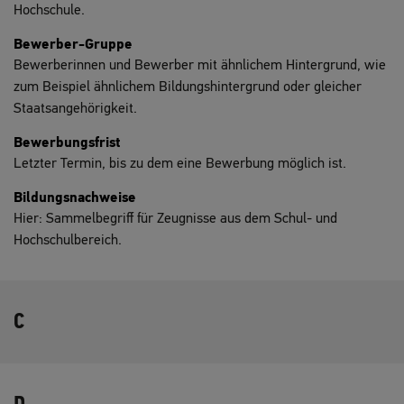
Hochschule.
Bewerber-Gruppe
Bewerberinnen und Bewerber mit ähnlichem Hintergrund, wie
zum Beispiel ähnlichem Bildungshintergrund oder gleicher
Staatsangehörigkeit.
Bewerbungsfrist
Letzter Termin, bis zu dem eine Bewerbung möglich ist.
Bildungsnachweise
Hier: Sammelbegriff für Zeugnisse aus dem Schul- und
Hochschulbereich.
C