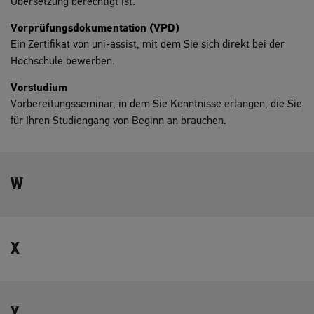
Übersetzung berechtigt ist.
Vorprüfungsdokumentation (VPD)
Ein Zertifikat von uni-assist, mit dem Sie sich direkt bei der
Hochschule bewerben.
Vorstudium
Vorbereitungsseminar, in dem Sie Kenntnisse erlangen, die Sie
für Ihren Studiengang von Beginn an brauchen.
W
X
Y