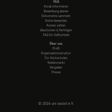
FAQ
Vorab informieren
Bewerbung planen
Dokumente sammeln
Online bewerben
Kosten zahlen
Abschicken & Verfolgen
FAQ für Geflüchtete
Über uns
Profil
Organisationsstruktur
Für Hochschulen
Stellenmarkt
Vergaben
Presse
© 2026 uni assist e.V.