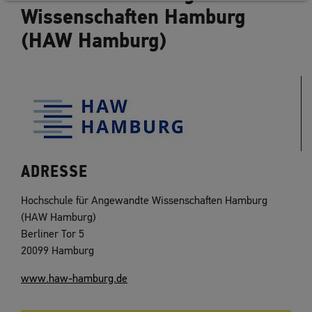
Wissenschaften Hamburg
(HAW Hamburg)
ADRESSE
Hochschule für Angewandte Wissenschaften Hamburg
(HAW Hamburg)
Berliner Tor 5
20099 Hamburg
www.haw-hamburg.de