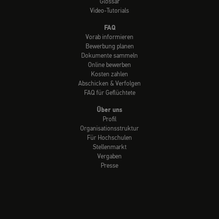
Glossar
Video-Tutorials
FAQ
Vorab informieren
Bewerbung planen
Dokumente sammeln
Online bewerben
Kosten zahlen
Abschicken & Verfolgen
FAQ für Geflüchtete
Über uns
Profil
Organisationsstruktur
Für Hochschulen
Stellenmarkt
Vergaben
Presse