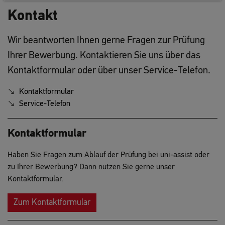
Kontakt
Wir beantworten Ihnen gerne Fragen zur Prüfung
Ihrer Bewerbung. Kontaktieren Sie uns über das
Kontaktformular oder über unser Service-Telefon.
Kontaktformular
Service-Telefon
Kontaktformular
Haben Sie Fragen zum Ablauf der Prüfung bei uni-assist oder
zu Ihrer Bewerbung? Dann nutzen Sie gerne unser
Kontaktformular.
Zum Kontaktformular