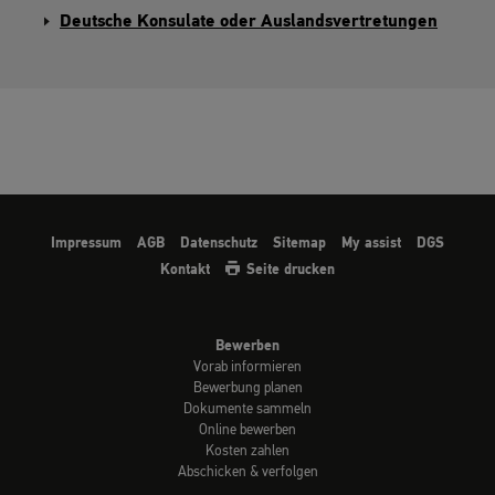
Deutsche Konsulate oder Auslandsvertretungen
Impressum
AGB
Datenschutz
Sitemap
My assist
DGS
Kontakt
Seite drucken
Bewerben
Vorab informieren
Bewerbung planen
Dokumente sammeln
Online bewerben
Kosten zahlen
Abschicken & verfolgen