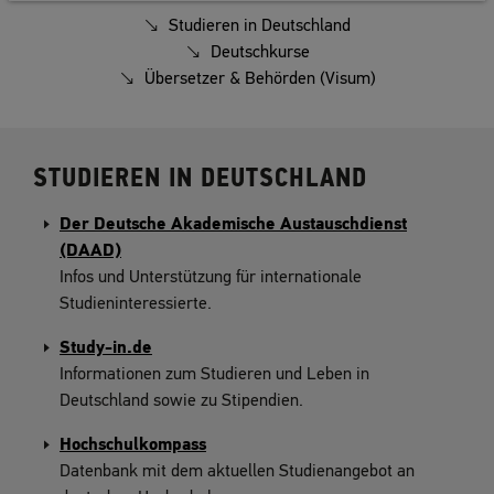
Studieren in Deutschland
Deutschkurse
Übersetzer & Behörden (Visum)
STUDIEREN IN DEUTSCHLAND
Der Deutsche Akademische Austauschdienst
(DAAD)
Infos und Unterstützung für internationale
Studieninteressierte.
Study-in.de
Informationen zum Studieren und Leben in
Deutschland sowie zu Stipendien.
Hochschulkompass
Datenbank mit dem aktuellen Studienangebot an