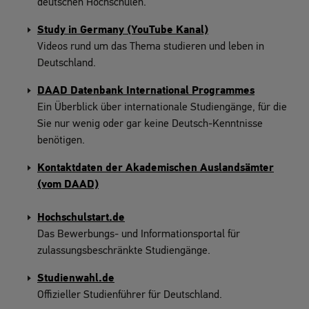
deutschen Hochschulen.
Study in Germany (YouTube Kanal)
Videos rund um das Thema studieren und leben in
Deutschland.
DAAD Datenbank International Programmes
Ein Überblick über internationale Studiengänge, für die
Sie nur wenig oder gar keine Deutsch-Kenntnisse
benötigen.
Kontaktdaten der Akademischen Auslandsämter
(vom DAAD)
Hochschulstart.de
Das Bewerbungs- und Informationsportal für
zulassungsbeschränkte Studiengänge.
Studienwahl.de
Offizieller Studienführer für Deutschland.