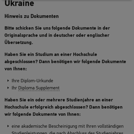
Ukraine
Hinweis zu Dokumenten
Bitte schicken Sie uns folgende Dokumente in der
Originalsprache und in deutscher oder englischer
Übersetzung.
Haben Sie ein Studium an einer Hochschule
abgeschlossen? Dann benötigen wir folgende Dokumente
von Ihnen:
Ihre Diplom-Urkunde
Ihr
Diploma Supplement
Haben Sie ein oder mehrere Studienjahre an einer
Hochschule erfolgreich abgeschlossen? Dann benötigen
wir folgende Dokumente von Ihnen:
eine akademische Bescheinigung mit Ihren vollständigen
Studienleistungen, die nach Abschluss des Studienjahres