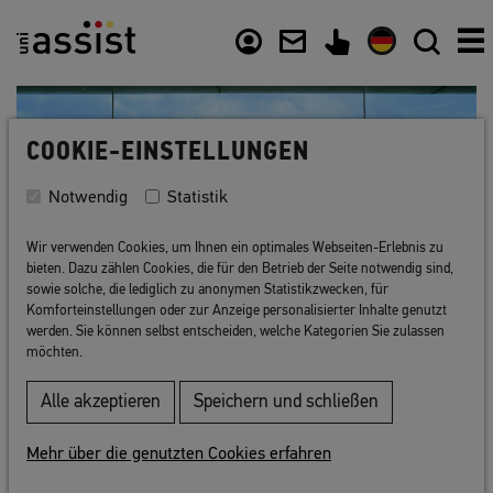
Inhalt
Nützliche Links
COOKIE-EINSTELLUNGEN
Notwendig
Statistik
Wir verwenden Cookies, um Ihnen ein optimales Webseiten-Erlebnis zu
bieten. Dazu zählen Cookies, die für den Betrieb der Seite notwendig sind,
sowie solche, die lediglich zu anonymen Statistikzwecken, für
Komforteinstellungen oder zur Anzeige personalisierter Inhalte genutzt
werden. Sie können selbst entscheiden, welche Kategorien Sie zulassen
möchten.
Alle akzeptieren
Speichern und schließen
Zurück zur Liste
Mehr über die genutzten Cookies erfahren