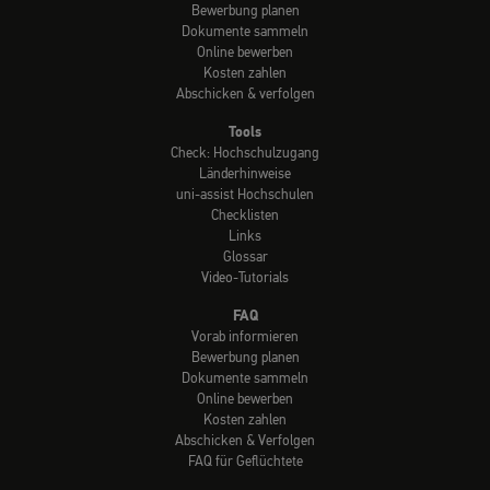
Bewerbung planen
Dokumente sammeln
Online bewerben
Kosten zahlen
Abschicken & verfolgen
Tools
Check: Hochschulzugang
Länderhinweise
uni-assist Hochschulen
Checklisten
Links
Glossar
Video-Tutorials
FAQ
Vorab informieren
Bewerbung planen
Dokumente sammeln
Online bewerben
Kosten zahlen
Abschicken & Verfolgen
FAQ für Geflüchtete