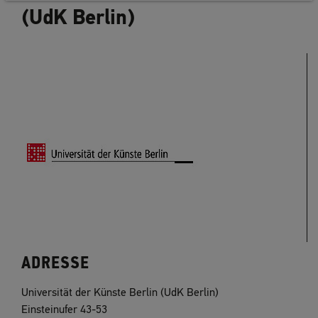
(UdK Berlin)
ADRESSE
Universität der Künste Berlin (UdK Berlin)
Einsteinufer 43-53