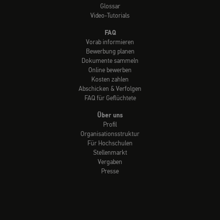
Glossar
Video-Tutorials
FAQ
Vorab informieren
Bewerbung planen
Dokumente sammeln
Online bewerben
Kosten zahlen
Abschicken & Verfolgen
FAQ für Geflüchtete
Über uns
Profil
Organisationsstruktur
Für Hochschulen
Stellenmarkt
Vergaben
Presse