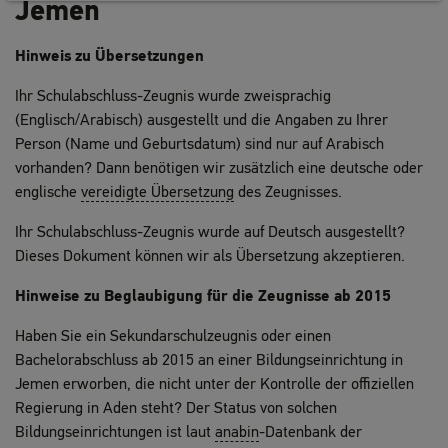
Jemen
Hinweis zu Übersetzungen
Ihr Schulabschluss-Zeugnis wurde zweisprachig
(Englisch/Arabisch) ausgestellt und die Angaben zu Ihrer
Person (Name und Geburtsdatum) sind nur auf Arabisch
vorhanden? Dann benötigen wir zusätzlich eine deutsche oder
englische
vereidigte Übersetzung
des Zeugnisses.
Ihr Schulabschluss-Zeugnis wurde auf Deutsch ausgestellt?
Dieses Dokument können wir als Übersetzung akzeptieren.
Hinweise zu Beglaubigung für die Zeugnisse ab 2015
Haben Sie ein Sekundarschulzeugnis oder einen
Bachelorabschluss ab 2015 an einer Bildungseinrichtung in
Jemen erworben, die nicht unter der Kontrolle der offiziellen
Regierung in Aden steht? Der Status von solchen
Bildungseinrichtungen ist laut
anabin
-Datenbank der