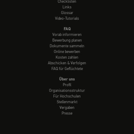
Checklisten
Links
Glossar
Video-Tutorials
FAQ
Vorab informieren
Bewerbung planen
Dokumente sammeln
Online bewerben
Kosten zahlen
Abschicken & Verfolgen
FAQ für Geflüchtete
Über uns
Profil
Organisationsstruktur
Für Hochschulen
Stellenmarkt
Vergaben
Presse