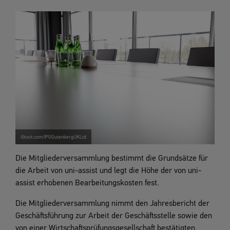
iStock.com/IPGGutenbergUKLtd
Die Mitgliederversammlung bestimmt die Grundsätze für
die Arbeit von uni-assist und legt die Höhe der von uni-
assist erhobenen Bearbeitungskosten fest.
Die Mitgliederversammlung nimmt den Jahresbericht der
Geschäftsführung zur Arbeit der Geschäftsstelle sowie den
von einer Wirtschaftsprüfungsgesellschaft bestätigten