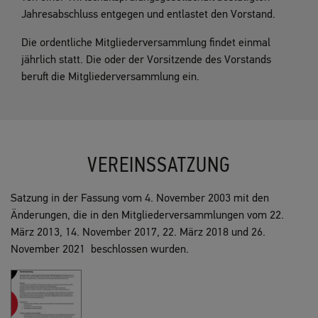
Jahresabschluss entgegen und entlastet den Vorstand.
Die ordentliche Mitgliederversammlung findet einmal
jährlich statt. Die oder der Vorsitzende des Vorstands
beruft die Mitgliederversammlung ein.
VEREINSSATZUNG
Satzung in der Fassung vom 4. November 2003 mit den
Änderungen, die in den Mitgliederversammlungen vom 22.
März 2013, 14. November 2017, 22. März 2018 und 26.
November 2021 beschlossen wurden.