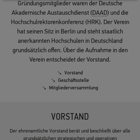
Gründungsmitglieder waren der Deutsche
Akademische Austauschdienst (
DAAD
) und die
Hochschulrektorenkonferenz (HRK). Der Verein
hat seinen Sitz in Berlin und steht staatlich
anerkannten Hochschulen in Deutschland
grundsätzlich offen. Über die Aufnahme in den
Verein entscheidet der Vorstand.
Vorstand
Geschäftsstelle
Mitgliederversammlung
VORSTAND
Der ehrenamtliche Vorstand berät und beschließt über alle
grundsätzlichen strategischen und operativen