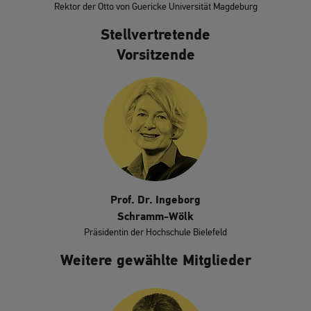
Rektor der Otto von Guericke Universität Magdeburg
Stellvertretende
Vorsitzende
Prof. Dr. Ingeborg
Schramm-Wölk
Präsidentin der Hochschule Bielefeld
Weitere gewählte Mitglieder