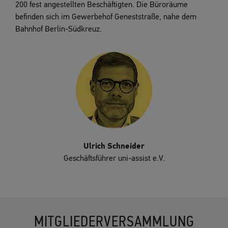
200 fest angestellten Beschäftigten. Die Büroräume
befinden sich im Gewerbehof Geneststraße, nahe dem
Bahnhof Berlin-Südkreuz.
Ulrich Schneider
Geschäftsführer uni-assist e.V.
MITGLIEDERVERSAMMLUNG