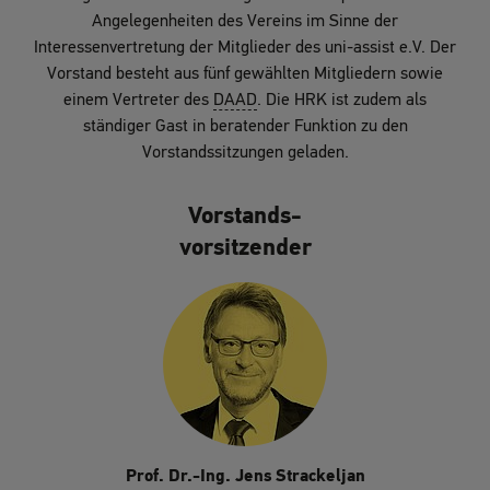
Angelegenheiten des Vereins im Sinne der
Interessenvertretung der Mitglieder des uni-assist e.V. Der
Vorstand besteht aus fünf gewählten Mitgliedern sowie
einem Vertreter des
DAAD
. Die HRK ist zudem als
ständiger Gast in beratender Funktion zu den
Vorstandssitzungen geladen.
Vorstands-
vorsitzender
Prof. Dr.-Ing. Jens Strackeljan