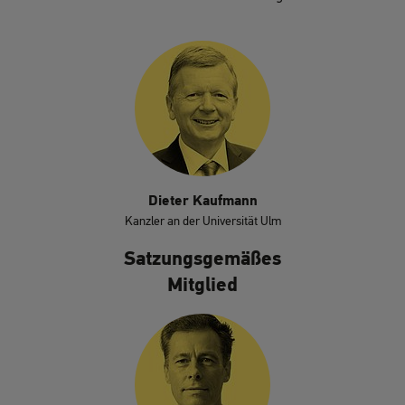
Dieter Kaufmann
Kanzler an der Universität Ulm
Satzungsgemäßes
Mitglied