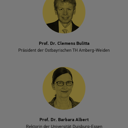
Prof. Dr. Clemens Bulitta
Präsident der Ostbayrischen TH Amberg-Weiden
Prof. Dr. Barbara Albert
Rektorin der Universität Duisburg-Essen