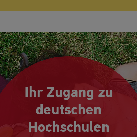
Ihr Zugang zu
deutschen
Hochschulen