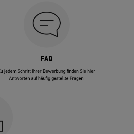
FAQ
Zu jedem Schritt Ihrer Bewerbung finden Sie hier
Antworten auf häufig gestellte Fragen.