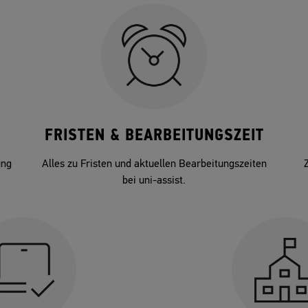
FRISTEN & BEARBEITUNGSZEIT
ung
Alles zu Fristen und aktuellen Bearbeitungszeiten
bei uni-assist.