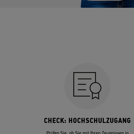
CHECK: HOCHSCHULZUGANG
Prüfen Sie, ob Sie mit Ihren Zeugnissen in