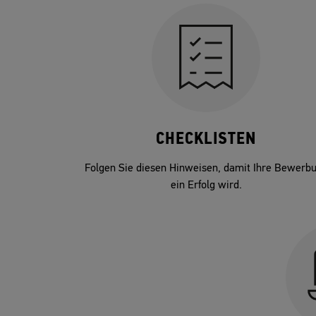
CHECKLISTEN
Folgen Sie diesen Hinweisen, damit Ihre Bewerb
ein Erfolg wird.